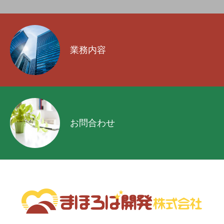
業務内容
お問合わせ