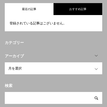
業務内容
最近の記事
おすすめ記事
会社概要
登録されている記事はございません。
お問い合わせ
カテゴリー
OPEN
アーカイブ
OPEN
検索