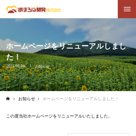
ホームページをリニューアルしまし
た！
2021.08.06
お知らせ
お知らせ
ホームページをリニューアルしました！
この度当社ホームページをリニューアルいたしました。